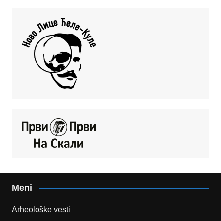
Meni
Arheološke vesti