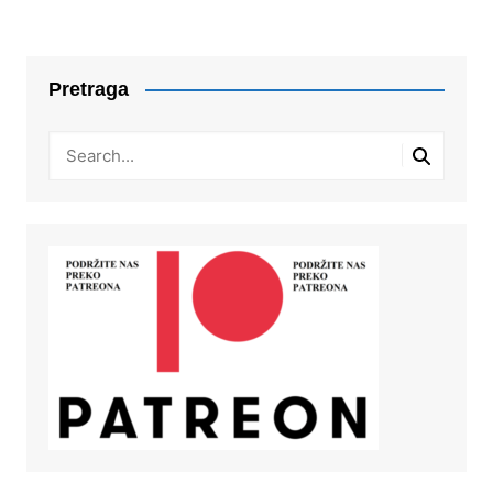
Pretraga