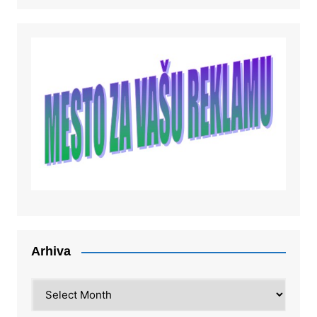
Arhiva
Arhiva