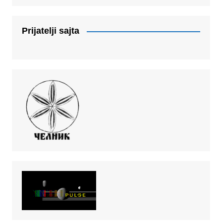
Prijatelji sajta