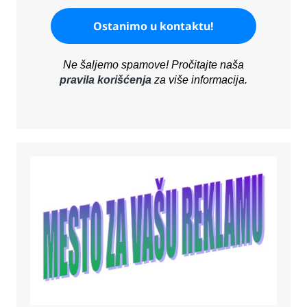
Ne šaljemo spamove! Pročitajte naša
pravila korišćenja
za više informacija.