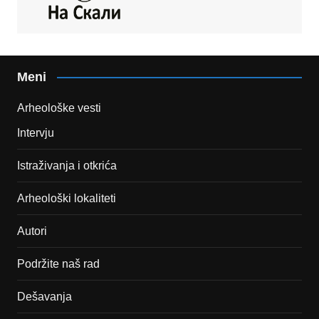
Meni
Arheološke vesti
Intervju
Istraživanja i otkrića
Arheološki lokaliteti
Autori
Podržite naš rad
Dešavanja