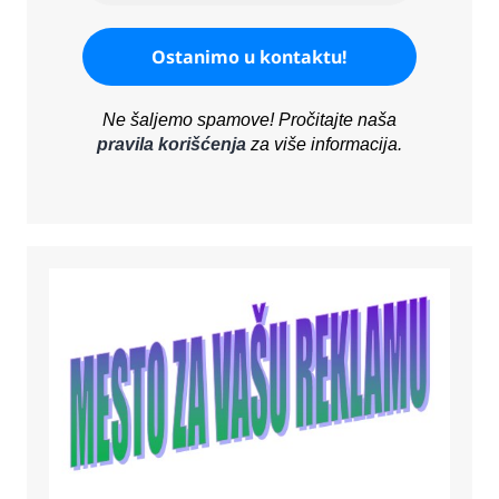
Ne šaljemo spamove! Pročitajte naša
pravila korišćenja
za više informacija.