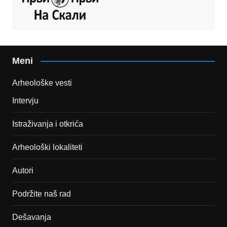
Meni
Arheološke vesti
Intervju
Istraživanja i otkrića
Arheološki lokaliteti
Autori
Podržite naš rad
Dešavanja