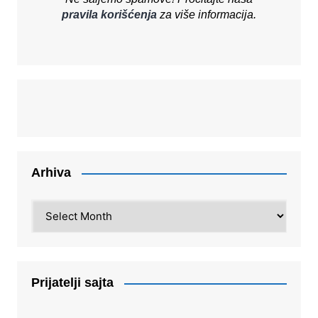
pravila korišćenja
za više informacija.
Arhiva
Arhiva
Prijatelji sajta