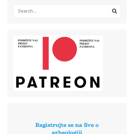
Registrujte se na Sve o
arheologiji