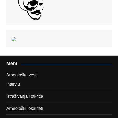
Meni
Arheološke vesti
Intervju
Istraživanja i otkrića
Arheološki lokaliteti