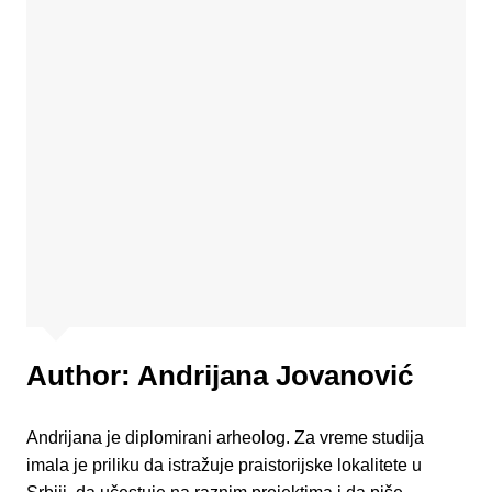
Author:
Andrijana Jovanović
Andrijana je diplomirani arheolog. Za vreme studija
imala je priliku da istražuje praistorijske lokalitete u