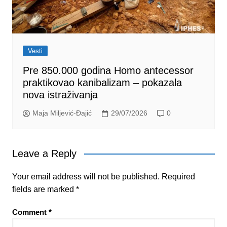
Vesti
Pre 850.000 godina Homo antecessor
praktikovao kanibalizam – pokazala
nova istraživanja
Maja Miljević-Đajić
29/07/2026
0
Leave a Reply
Your email address will not be published.
Required
fields are marked
*
Comment
*