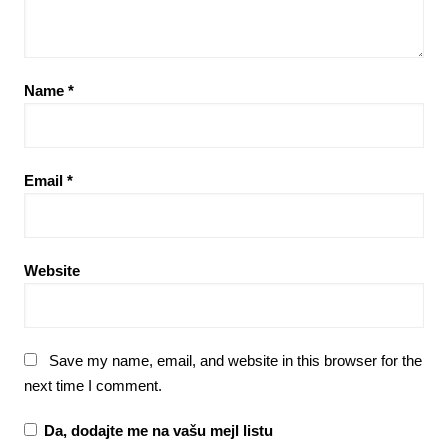
Name
*
Email
*
Website
Save my name, email, and website in this browser for the
next time I comment.
Da, dodajte me na vašu mejl listu