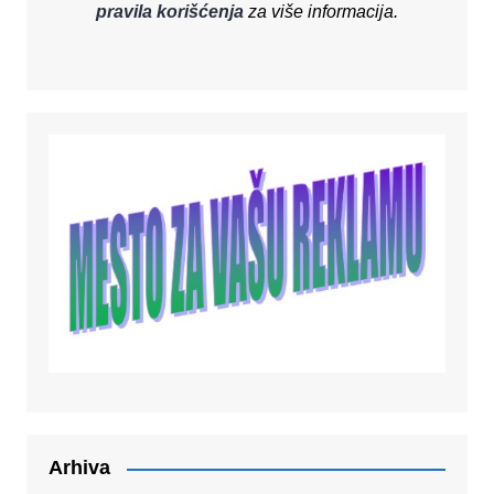
pravila korišćenja
za više informacija.
Arhiva