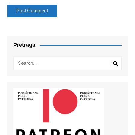
Pretraga