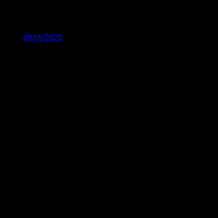
09/06/2025