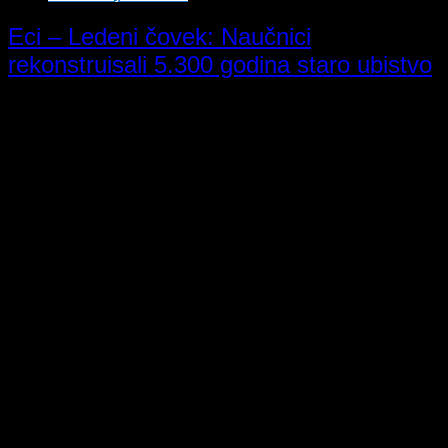
Eci – Ledeni čovek: Naučnici
rekonstruisali 5.300 godina staro ubistvo