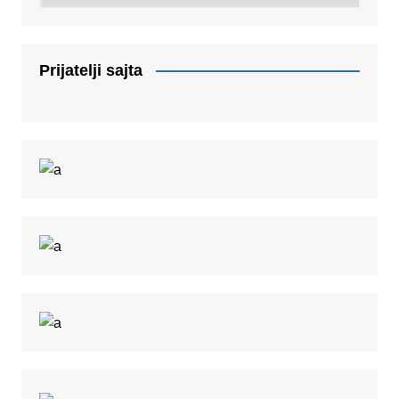
Prijatelji sajta