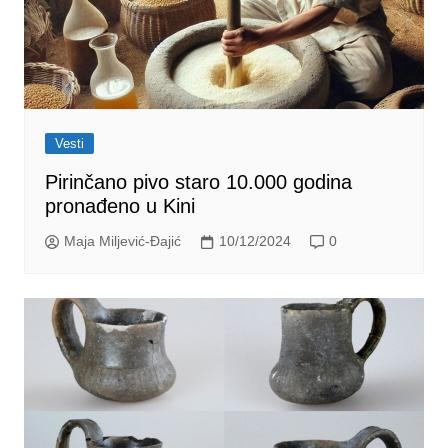
Vesti
Pirinčano pivo staro 10.000 godina
pronađeno u Kini
Maja Miljević-Đajić
10/12/2024
0