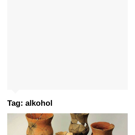
Tag:
alkohol