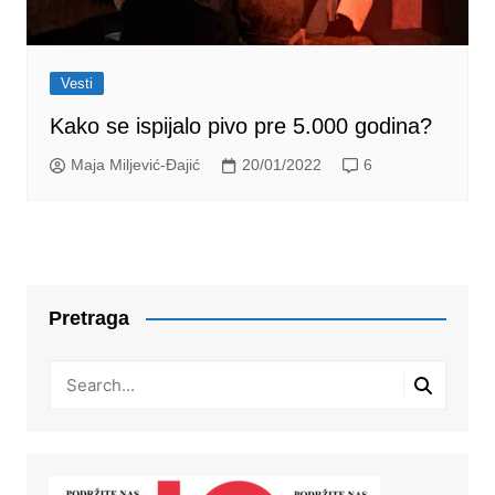
Vesti
Kako se ispijalo pivo pre 5.000 godina?
Maja Miljević-Đajić
20/01/2022
6
Pretraga