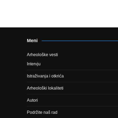
Meni
Arheološke vesti
Intervju
Istraživanja i otkrića
Arheološki lokaliteti
Autori
Podržite naš rad