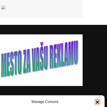
Manage Consent