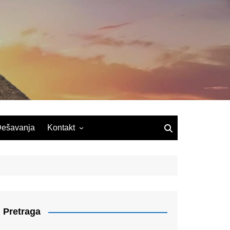
ešavanja
Kontakt
Pretraga