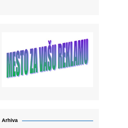
Arhiva