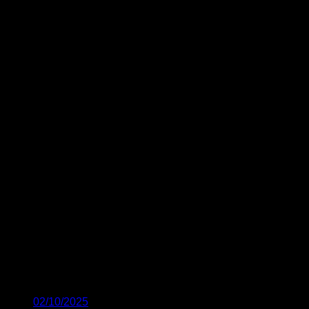
02/10/2025