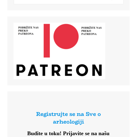
Registrujte se na Sve o
arheologiji
Budite u toku!
Prijavite se na našu