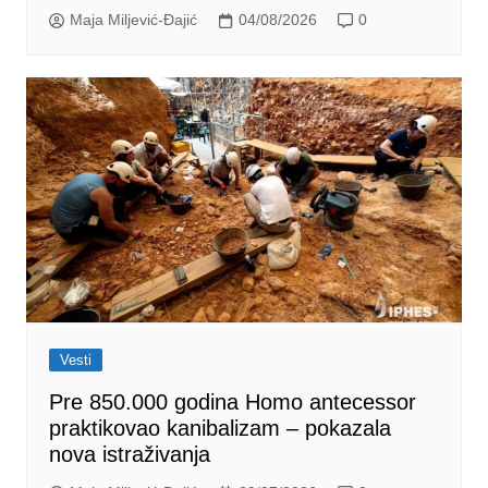
Maja Miljević-Đajić
04/08/2026
0
Vesti
Pre 850.000 godina Homo antecessor
praktikovao kanibalizam – pokazala
nova istraživanja