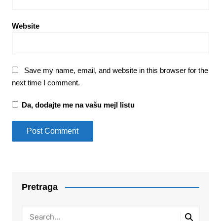
Website
Save my name, email, and website in this browser for the
next time I comment.
Da, dodajte me na vašu mejl listu
Pretraga