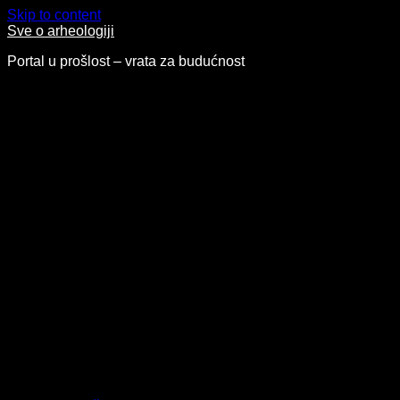
Skip to content
Sve o arheologiji
Portal u prošlost – vrata za budućnost