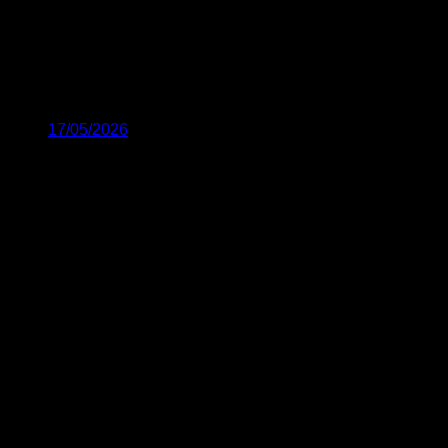
17/05/2026