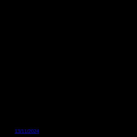
13/11/2024