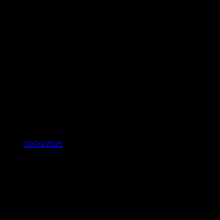
10/06/2025