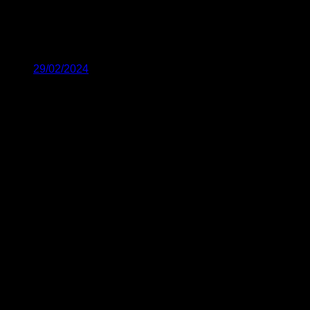
29/02/2024