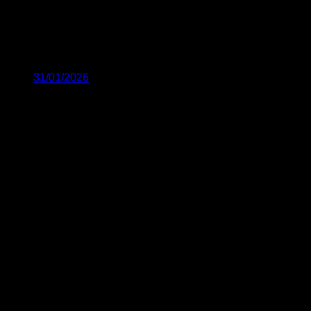
31/01/2026