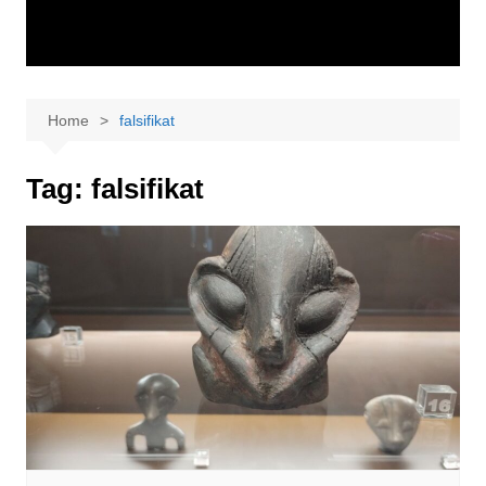
Home
falsifikat
Tag:
falsifikat