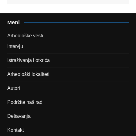
Meni
Arheološke vesti
Intervju
Istraživanja i otkrića
Arheološki lokaliteti
Autori
Podržite naš rad
Dešavanja
Kontakt