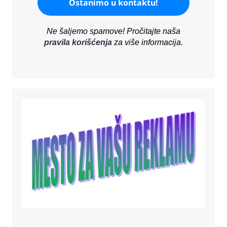
Ne šaljemo spamove! Pročitajte naša
pravila korišćenja
za više informacija.