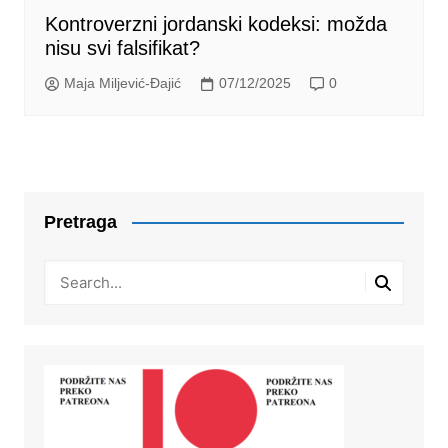
Kontroverzni jordanski kodeksi: možda
nisu svi falsifikat?
Maja Miljević-Đajić
07/12/2025
0
Pretraga