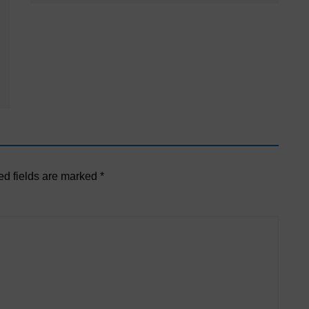
ed fields are marked
*