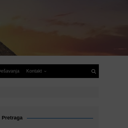
ešavanja
Kontakt
Pretraga