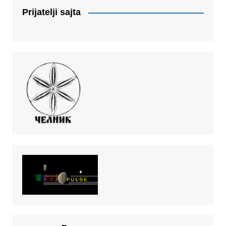
Prijatelji sajta