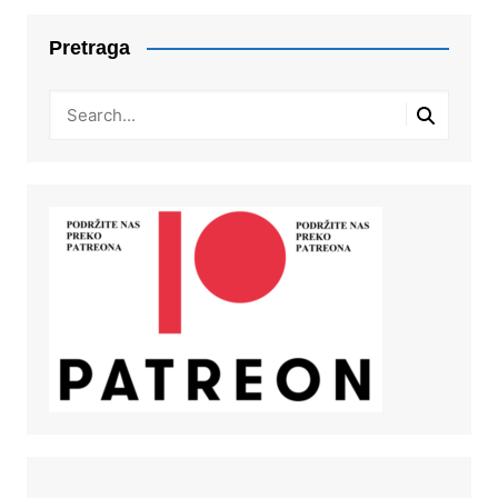
Pretraga