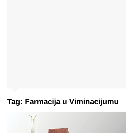
Tag:
Farmacija u Viminacijumu