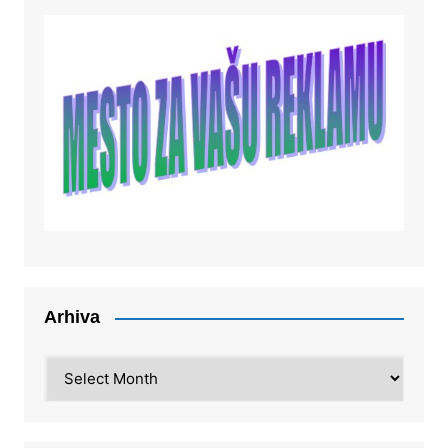
Arhiva
Arhiva