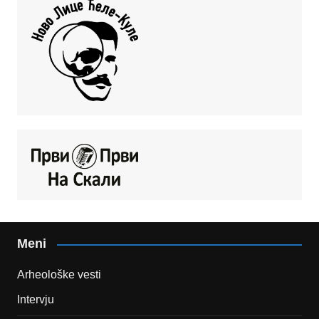
Meni
Arheološke vesti
Intervju