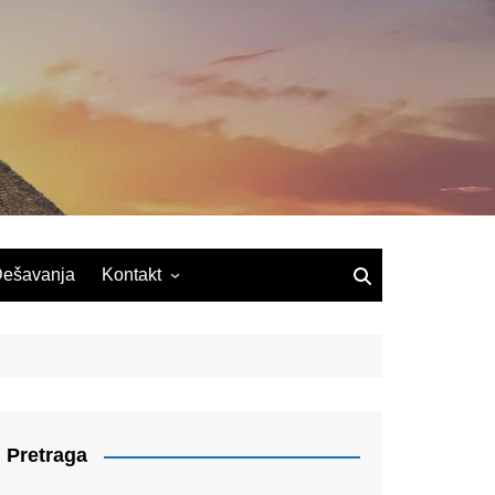
ešavanja
Kontakt
Pretraga