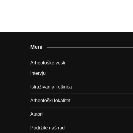
Meni
Arheološke vesti
Intervju
Istraživanja i otkrića
Arheološki lokaliteti
Autori
Podržite naš rad