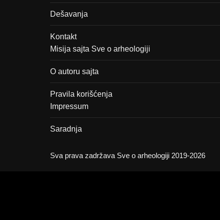
Dešavanja
Kontakt
Misija sajta Sve o arheologiji
O autoru sajta
Pravila korišćenja
Impressum
Saradnja
Sva prava zadržava Sve o arheologiji 2019-2026