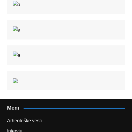
Meni
Arheološke vesti
Intervju