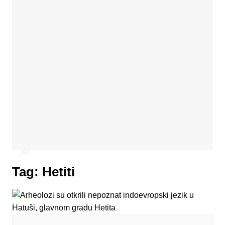
Tag:
Hetiti