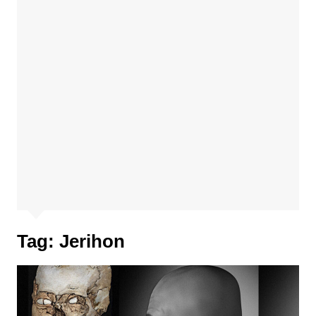
Tag:
Jerihon