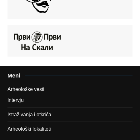
Meni
Arheološke vesti
Intervju
Istraživanja i otkrića
Arheološki lokaliteti