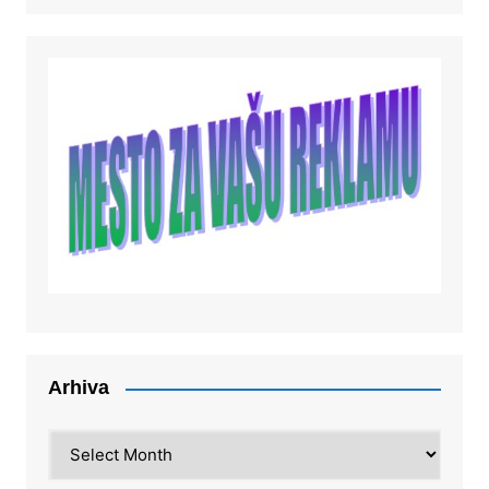
Arhiva
Arhiva