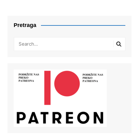
Pretraga