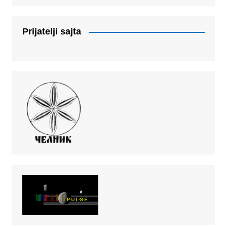
Prijatelji sajta