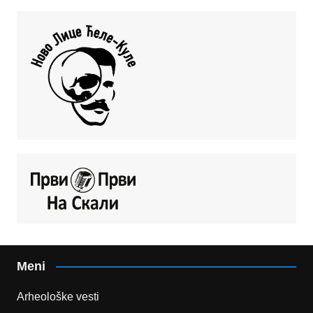
Meni
Arheološke vesti