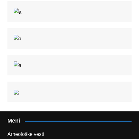
Meni
Arheološke vesti