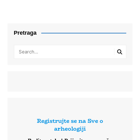
Pretraga
Registrujte se na Sve o
arheologiji