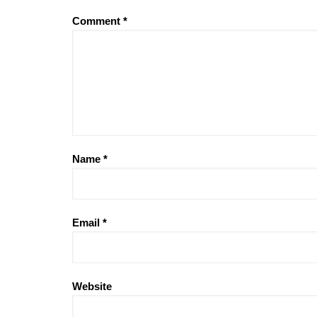
Comment
*
Name
*
Email
*
Website