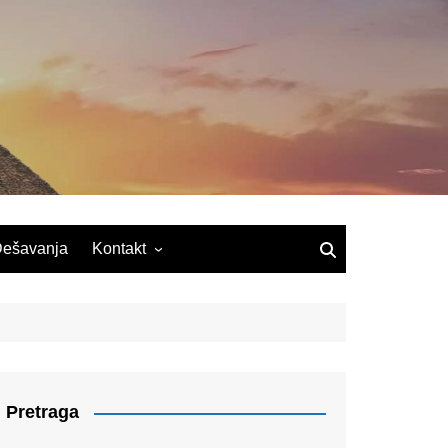
ešavanja
Kontakt
Pretraga