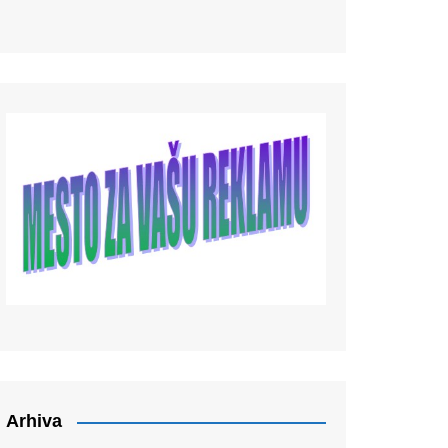
Arhiva