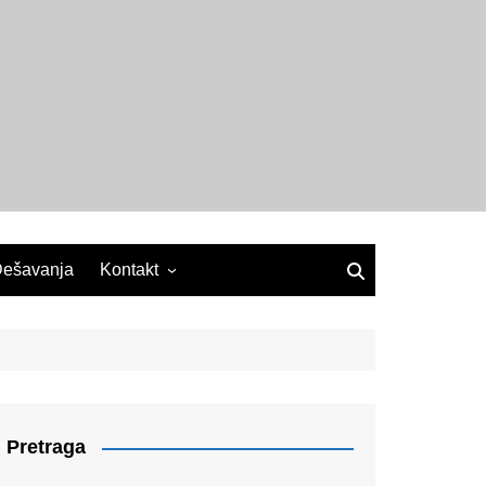
ešavanja
Kontakt
Pretraga