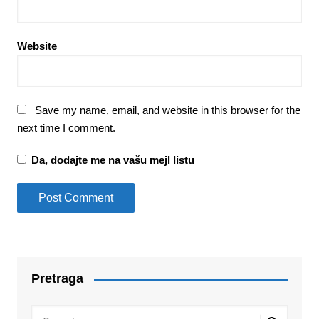
Website
Save my name, email, and website in this browser for the
next time I comment.
Da, dodajte me na vašu mejl listu
Pretraga