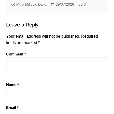
Maja Miljević-Đajić
29/07/2026
0
Leave a Reply
Your email address will not be published.
Required
fields are marked
*
Comment
*
Name
*
Email
*