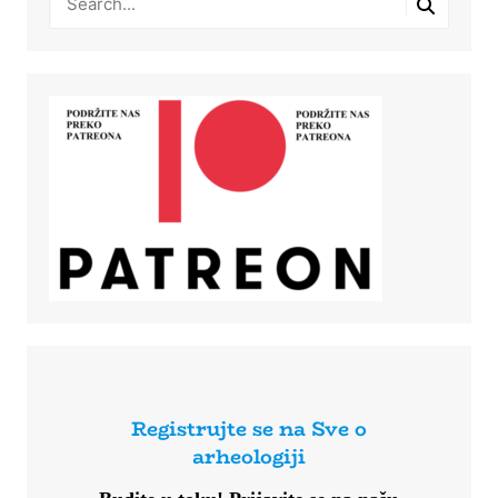
Registrujte se na Sve o
arheologiji