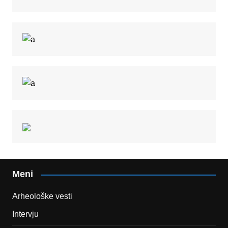
Meni
Arheološke vesti
Intervju