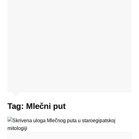
Tag:
Mlečni put