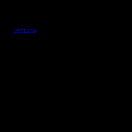
25/01/2024