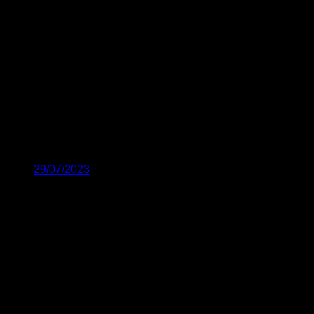
29/07/2023