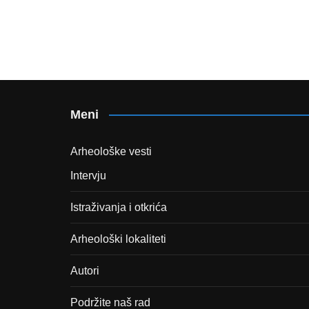
Meni
Arheološke vesti
Intervju
Istraživanja i otkrića
Arheološki lokaliteti
Autori
Podržite naš rad