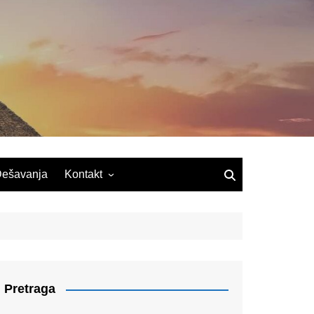
ešavanja
Kontakt
Pretraga