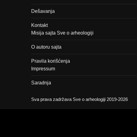
Dešavanja
Kontakt
Misija sajta Sve o arheologiji
O autoru sajta
Pravila korišćenja
Impressum
Saradnja
Sva prava zadržava Sve o arheologiji 2019-2026