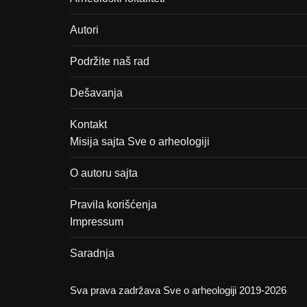
Autori
Podržite naš rad
Dešavanja
Kontakt
Misija sajta Sve o arheologiji
O autoru sajta
Pravila korišćenja
Impressum
Saradnja
Sva prava zadržava Sve o arheologiji 2019-2026