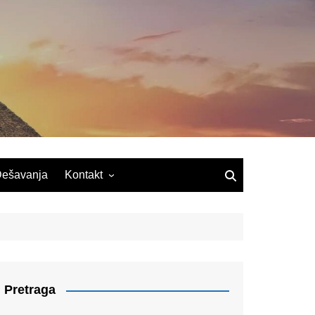
ešavanja
Kontakt
Pretraga