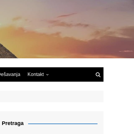
ešavanja
Kontakt
Pretraga