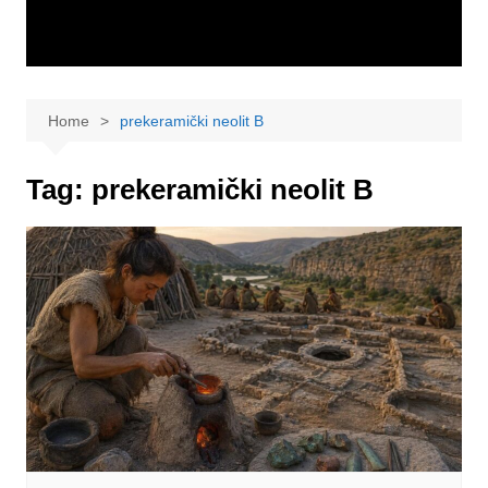
Home
prekeramički neolit B
Tag:
prekeramički neolit B