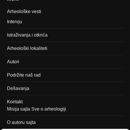
Arheološke vesti
Intervju
Istraživanja i otkrića
Arheološki lokaliteti
Autori
Podržite naš rad
Dešavanja
Kontakt
Misija sajta Sve o arheologiji
O autoru sajta