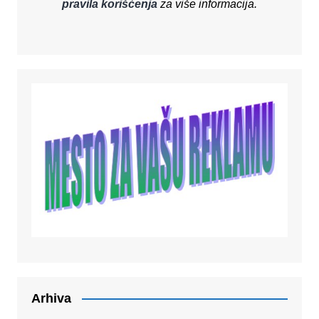
pravila korišćenja
za više informacija.
Arhiva