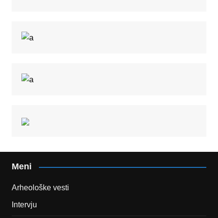
Meni
Arheološke vesti
Intervju