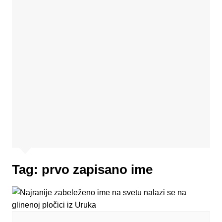
Tag:
prvo zapisano ime