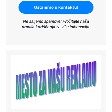
Ne šaljemo spamove! Pročitajte naša
pravila korišćenja
za više informacija.