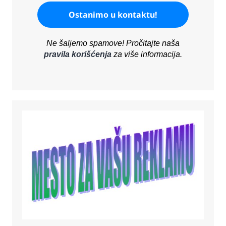
Ne šaljemo spamove! Pročitajte naša
pravila korišćenja
za više informacija.