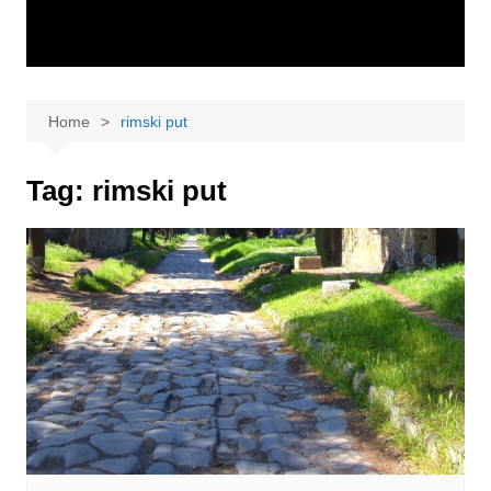
Home
rimski put
Tag:
rimski put