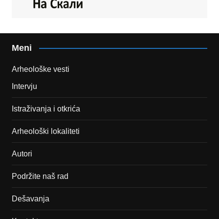
Meni
Arheološke vesti
Intervju
Istraživanja i otkrića
Arheološki lokaliteti
Autori
Podržite naš rad
Dešavanja