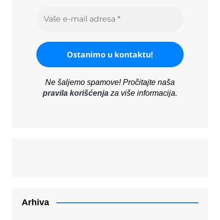
Ne šaljemo spamove! Pročitajte naša
pravila korišćenja
za više informacija.
Arhiva