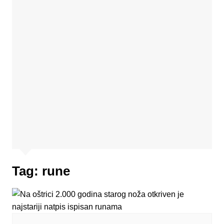
Tag:
rune