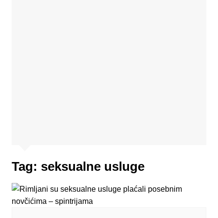
Tag:
seksualne usluge