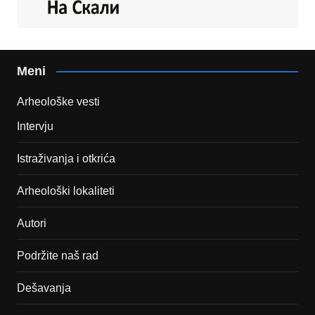
Meni
Arheološke vesti
Intervju
Istraživanja i otkrića
Arheološki lokaliteti
Autori
Podržite naš rad
Dešavanja