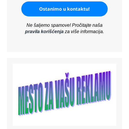
Ne šaljemo spamove! Pročitajte naša
pravila korišćenja
za više informacija.