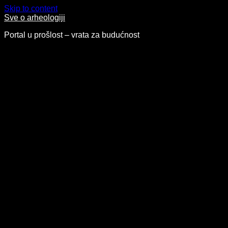
Skip to content
Sve o arheologiji
Portal u prošlost – vrata za budućnost