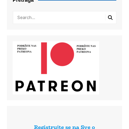
Registrujte se na Sve o