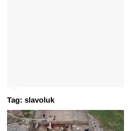
Tag:
slavoluk