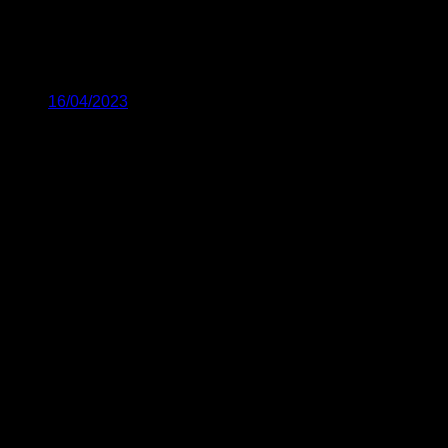
16/04/2023