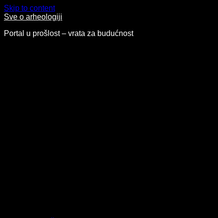
Skip to content
Sve o arheologiji
Portal u prošlost – vrata za budućnost