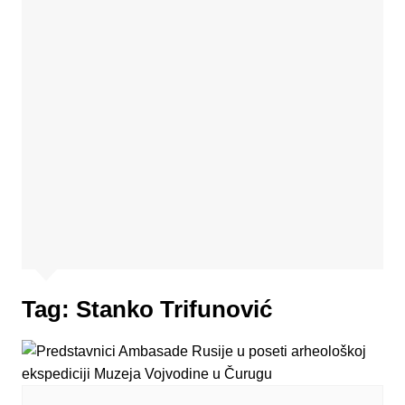
Tag:
Stanko Trifunović