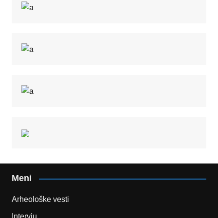
Meni
Arheološke vesti
Intervju