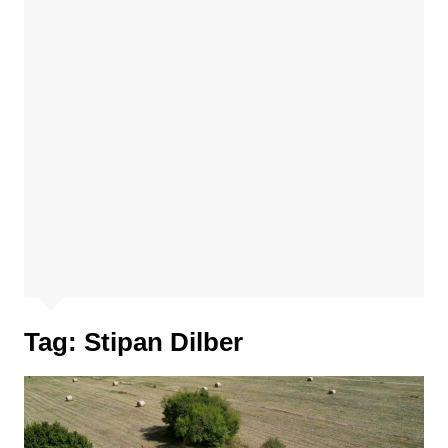
Tag:
Stipan Dilber