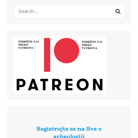
Registrujte se na Sve o
arheologiji