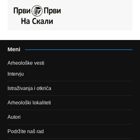
Meni
Arheološke vesti
Intervju
Istraživanja i otkrića
Arheološki lokaliteti
Autori
Podržite naš rad