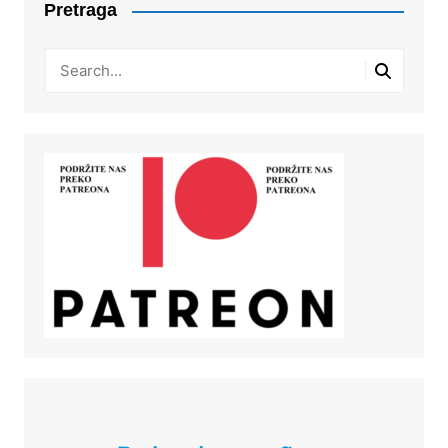
Pretraga