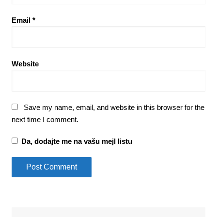
Email
*
Website
Save my name, email, and website in this browser for the
next time I comment.
Da, dodajte me na vašu mejl listu