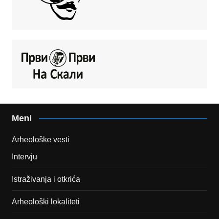
Meni
Arheološke vesti
Intervju
Istraživanja i otkrića
Arheološki lokaliteti