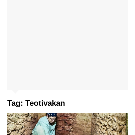
Tag:
Teotivakan