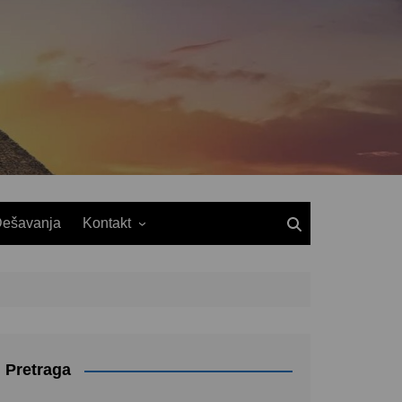
ešavanja
Kontakt
Pretraga