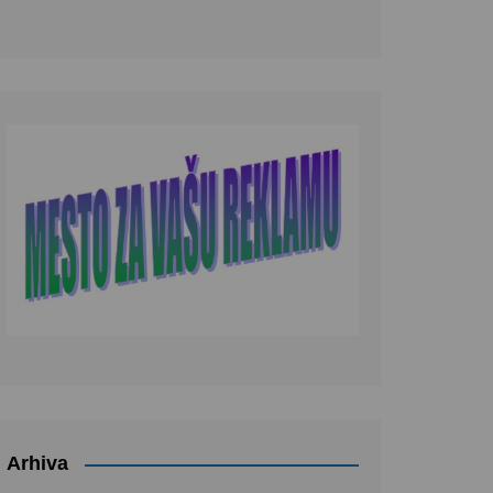
Arhiva