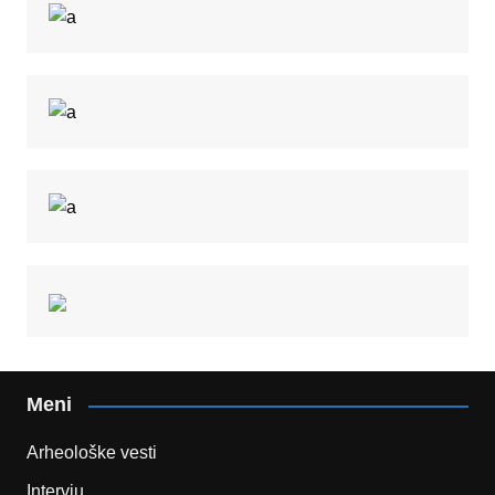
Meni
Arheološke vesti
Intervju