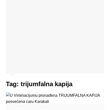
Tag:
trijumfalna kapija