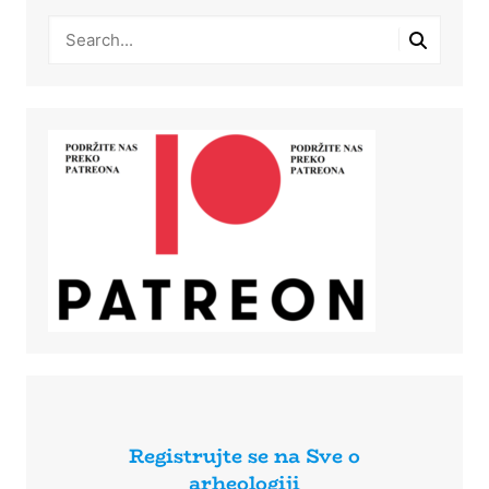
Registrujte se na Sve o
arheologiji