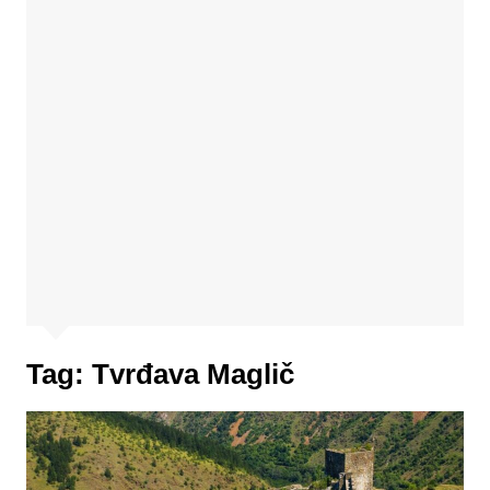
Tag:
Tvrđava Maglič