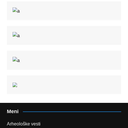
Meni
Arheološke vesti