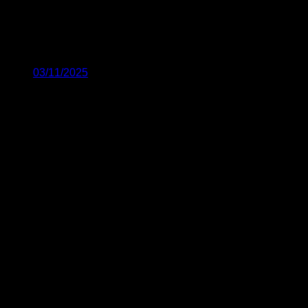
03/11/2025