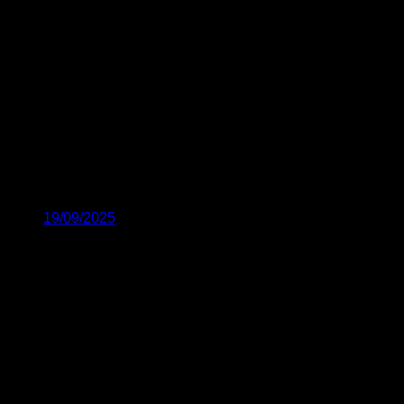
19/09/2025