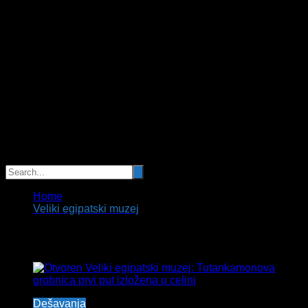
Home
Veliki egipatski muzej
Tag:
Veliki egipatski muzej
Dešavanja