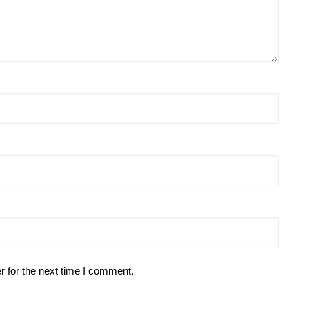
r for the next time I comment.