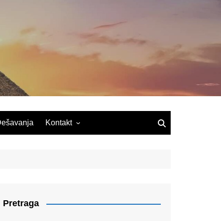
ešavanja
Kontakt
Pretraga