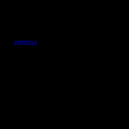
29/03/2024